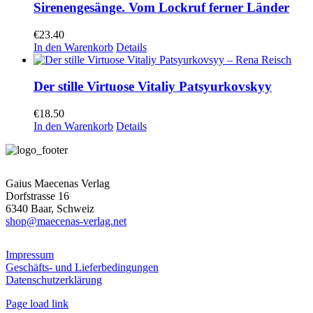
Sirenengesänge. Vom Lockruf ferner Länder
€
23.40
In den Warenkorb
Details
Der stille Virtuose Vitaliy Patsyurkovskyy
€
18.50
In den Warenkorb
Details
Gaius Maecenas Verlag
Dorfstrasse 16
6340 Baar, Schweiz
shop@maecenas-verlag.net
Impressum
Geschäfts- und Lieferbedingungen
Datenschutzerklärung
Page load link