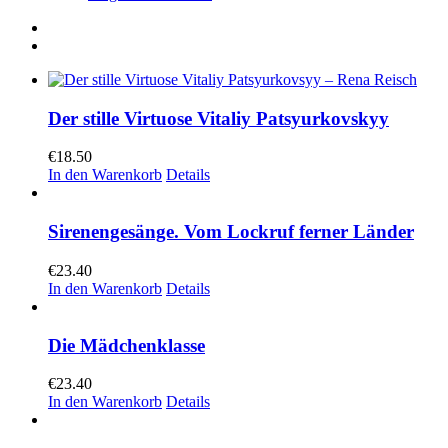
Der stille Virtuose Vitaliy Patsyurkovskyy
€
18.50
In den Warenkorb
Details
Sirenengesänge. Vom Lockruf ferner Länder
€
23.40
In den Warenkorb
Details
Die Mädchenklasse
€
23.40
In den Warenkorb
Details