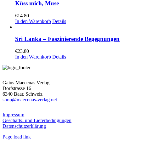
Küss mich, Muse
€
14.80
In den Warenkorb
Details
Sri Lanka – Faszinierende Begegnungen
€
23.80
In den Warenkorb
Details
Gaius Maecenas Verlag
Dorfstrasse 16
6340 Baar, Schweiz
shop@maecenas-verlag.net
Impressum
Geschäfts- und Lieferbedingungen
Datenschutzerklärung
Page load link