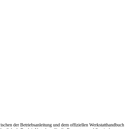
ischen der Betriebsanleitung und dem offiziellen Werkstatthandbuch