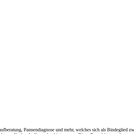
aufberatung, Pannendiagnose und mehr, welches sich als Bindeglied zw