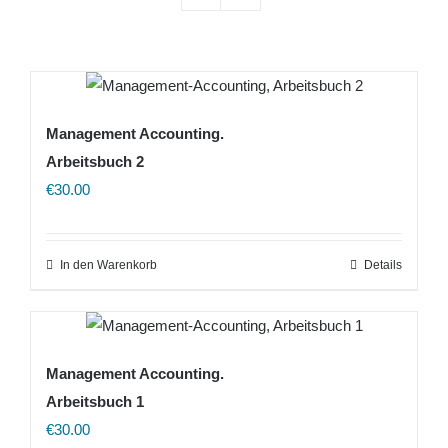
Management Accounting.
Arbeitsbuch 2
€
30.00
In den Warenkorb
Details
Management Accounting.
Arbeitsbuch 1
€
30.00