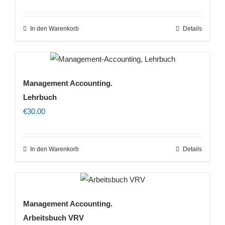
In den Warenkorb
Details
Management Accounting.
Lehrbuch
€
30.00
In den Warenkorb
Details
Management Accounting.
Arbeitsbuch VRV