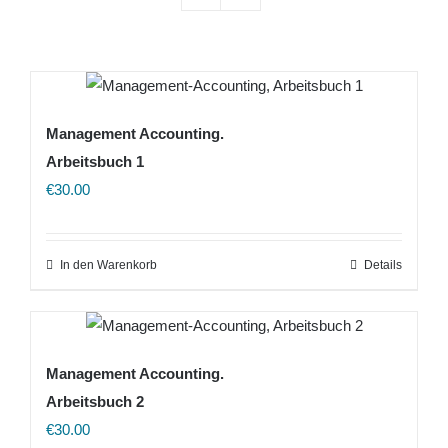
Management Accounting.
Arbeitsbuch 1
€
30.00
In den Warenkorb
Details
Management Accounting.
Arbeitsbuch 2
€
30.00