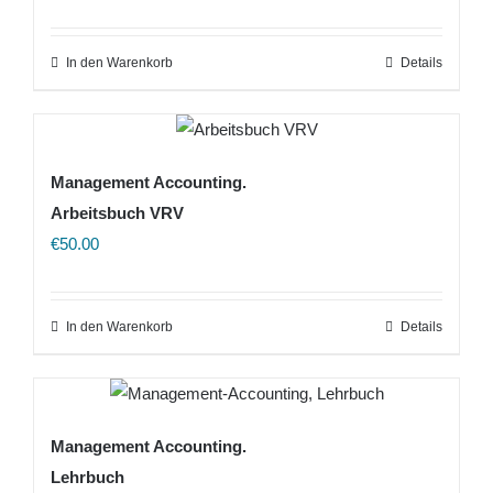
In den Warenkorb
Details
Management Accounting.
Arbeitsbuch VRV
€
50.00
In den Warenkorb
Details
Management Accounting.
Lehrbuch