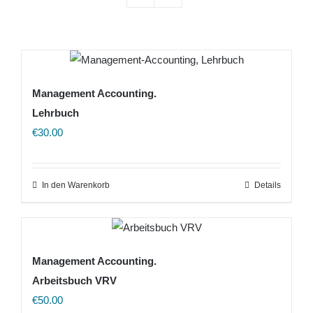
Management Accounting.
Lehrbuch
€
30.00
In den Warenkorb
Details
Management Accounting.
Arbeitsbuch VRV
€
50.00