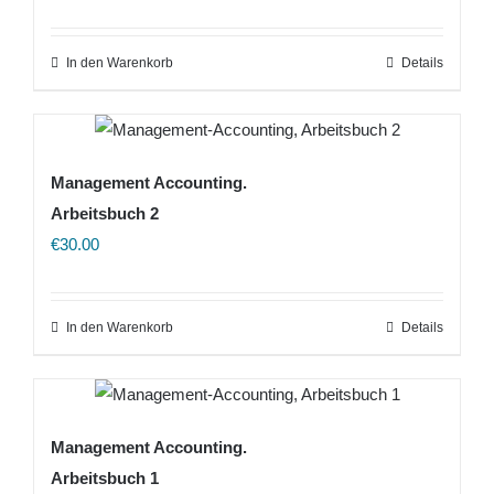
In den Warenkorb
Details
Management Accounting.
Arbeitsbuch 2
€
30.00
In den Warenkorb
Details
Management Accounting.
Arbeitsbuch 1